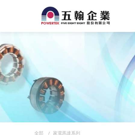
全部
家電馬達系列