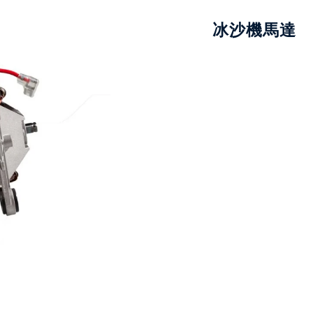
冰沙機馬達