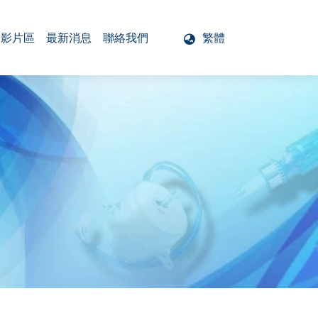
影片區
最新消息
聯絡我們
繁體