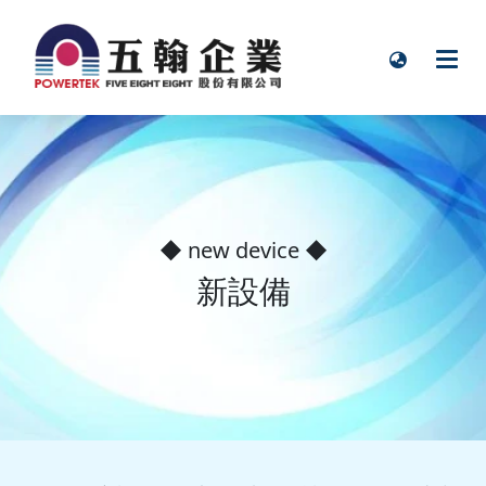
◆ new device ◆
新設備