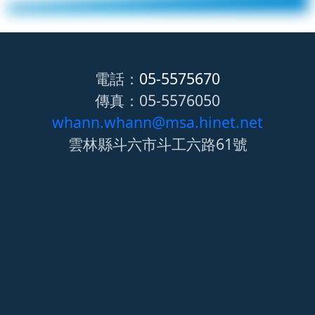
電話：
05-5575670
傳真：05-5576050
whann.whann@msa.hinet.net
雲林縣斗六市斗工六路61號