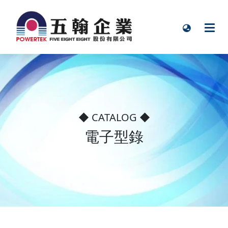
◆ CATALOG ◆
電子型錄