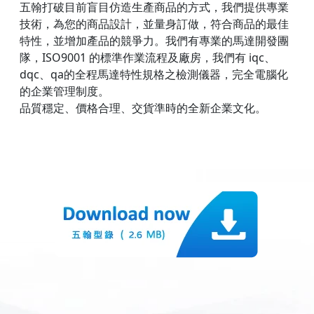
五翰打破目前盲目仿造生產商品的方式，我們提供專業
技術，為您的商品設計，並量身訂做，符合商品的最佳
特性，並增加產品的競爭力。
我們有專業的馬達開發團
隊，
ISO9001 的標準作業流程及廠房，
我們有 iqc、
dqc、qa的全程馬達特性規格之檢測儀器，
完全電腦化
的企業管理制度。
品質穩定、價格合理、交貨準時的全新企業文化。