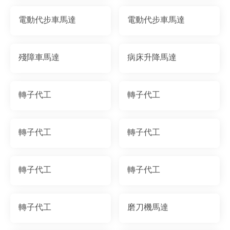
電動代步車馬達
電動代步車馬達
殘障車馬達
病床升降馬達
轉子代工
轉子代工
轉子代工
轉子代工
轉子代工
轉子代工
轉子代工
磨刀機馬達