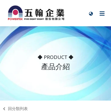
◆ PRODUCT ◆
產品介紹
回分類列表