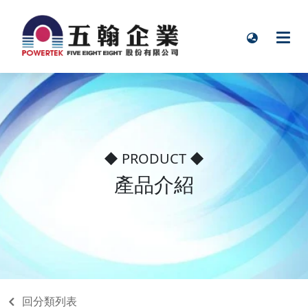
◆ PRODUCT ◆
產品介紹
回分類列表