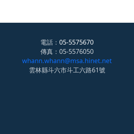
電話：
05-5575670
傳真：05-5576050
whann.whann@msa.hinet.net
雲林縣斗六市斗工六路61號