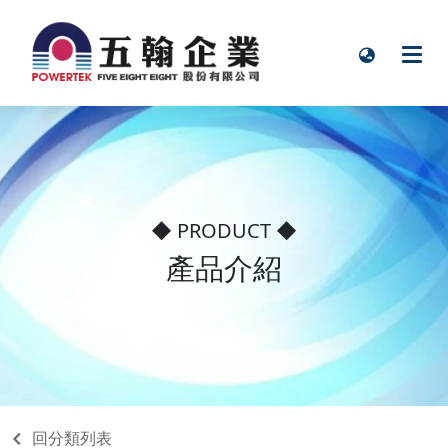
◆ PRODUCT ◆
產品介紹
回分類列表