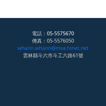
電話：
05-5575670
傳真：05-5576050
whann.whann@msa.hinet.net
雲林縣斗六市斗工六路61號