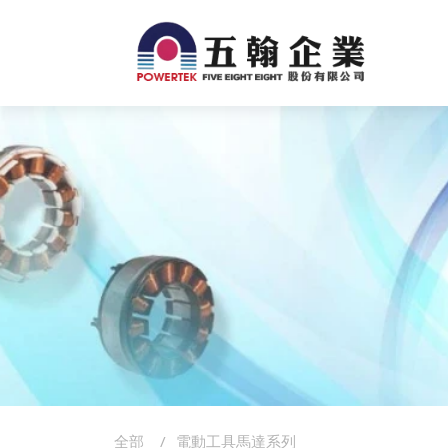
全部
電動工具馬達系列