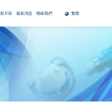
影片區
最新消息
聯絡我們
繁體