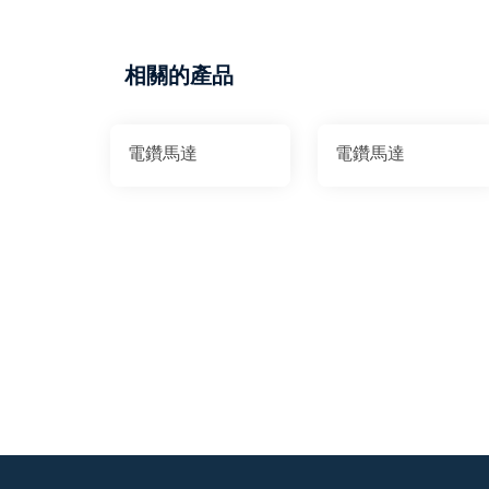
相關的產品
電鑽馬達
電鑽馬達