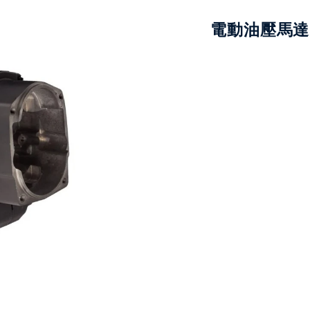
電動油壓馬達