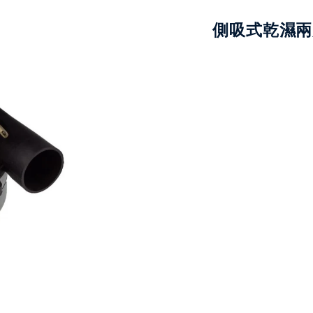
側吸式乾濕兩