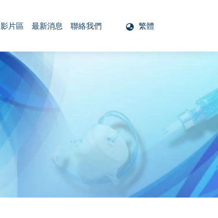
影片區
最新消息
聯絡我們
繁體