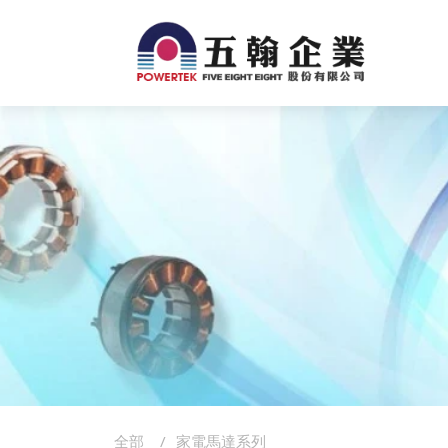
全部
家電馬達系列