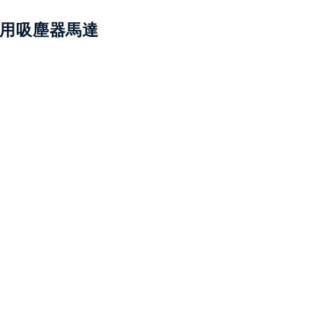
用吸塵器馬達