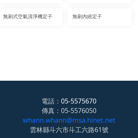
無刷式空氣清淨機定子
無刷內繞定子
電話：
05-5575670
傳真：05-5576050
whann.whann@msa.hinet.net
雲林縣斗六市斗工六路61號