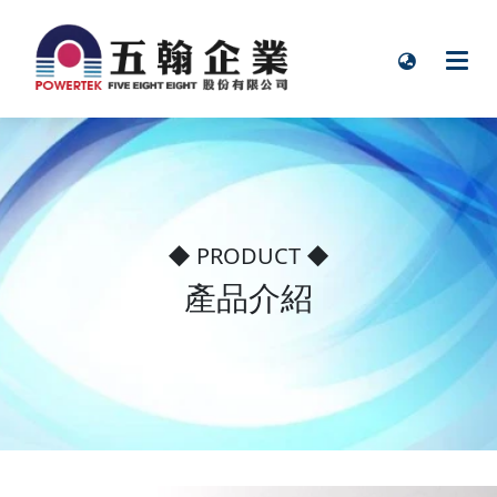
◆ PRODUCT ◆
產品介紹