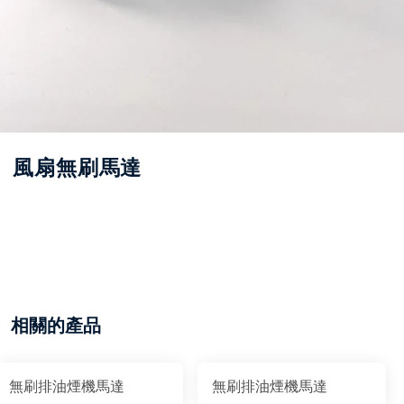
風扇無刷馬達
相關的產品
無刷排油煙機馬達
無刷排油煙機馬達