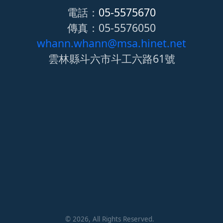
電話：
05-5575670
傳真：05-5576050
whann.whann@msa.hinet.net
雲林縣斗六市斗工六路61號
©
2026
, All Rights Reserved.