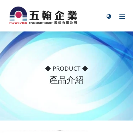
◆ PRODUCT ◆
產品介紹